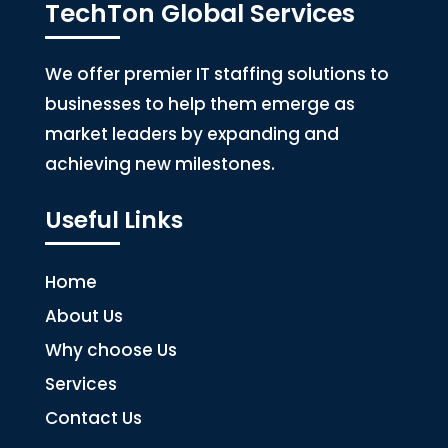
TechTon Global Services
We offer premier IT staffing solutions to
businesses to help them emerge as
market leaders by expanding and
achieving new milestones.
Useful Links
Home
About Us
Why choose Us
Services
Contact Us