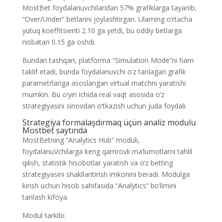
MostBet foydalanuvchilaridan 57% grafiklarga tayanib,
“Over/Under” betlarini joylashtirgan. Ularning o‘rtacha
yutuq koeffitsienti 2.10 ga yetdi, bu oddiy betlarga
nisbatan 0.15 ga oshdi.
Bundan tashqari, platforma “Simulation Mode”ni ham
taklif etadi, bunda foydalanuvchi o‘z tanlagan grafik
parametrlariga asoslangan virtual matchni yaratishi
mumkin. Bu o‘yin ichida real vaqt asosida o‘z
strategiyasini sinovdan o‘tkazish uchun juda foydali.
Strategiya formalaşdırmaq üçün analiz modulu
Mostbet saytında
MostBetning “Analytics Hub” moduli,
foydalanuVchilarga keng qamrovli ma’lumotlarni tahlil
qilish, statistik hisobotlar yaratish va o‘z betting
strategiyasini shakllantirish imkonini beradi. Modulga
kirish uchun hisob sahifasida “Analytics” bo‘limini
tanlash kifoya.
Modul tarkibi: