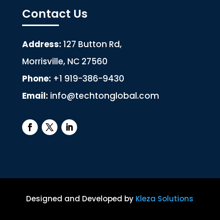
Contact Us
Address:
127 Button Rd,
Morrisville, NC 27560
Phone:
+1 919-386-9430
Email:
info@techtonglobal.com
Designed and Developed by
Kleza Solutions