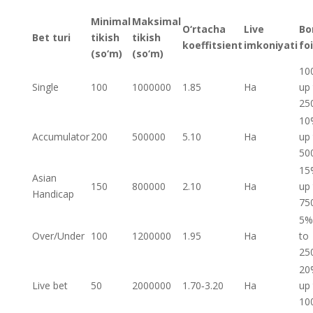
Minimal
Maksimal
O‘rtacha
Live
Bo
Bet turi
tikish
tikish
koeffitsient
imkoniyati
foi
(so‘m)
(so‘m)
10
Single
100
1000000
1.85
Ha
up
25
10
Accumulator
200
500000
5.10
Ha
up
50
15
Asian
150
800000
2.10
Ha
up
Handicap
75
5%
Over/Under
100
1200000
1.95
Ha
to
25
20
Live bet
50
2000000
1.70‑3.20
Ha
up
10