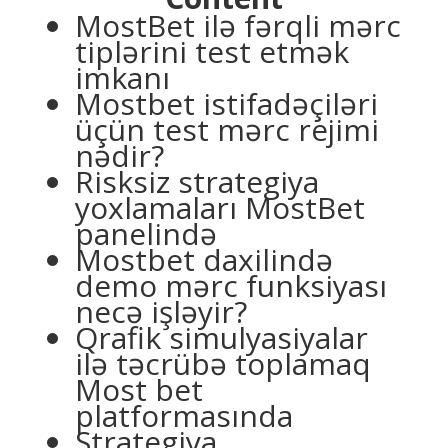
MostBet ilə fərqli mərc
tiplərini test etmək
imkanı
Mostbet istifadəçiləri
üçün test mərc rejimi
nədir?
Risksiz strategiya
yoxlamaları MostBet
panelində
Mostbet daxilində
demo mərc funksiyası
necə işləyir?
Qrafik simulyasiyalar
ilə təcrübə toplamaq
Most bet
platformasında
Strategiya