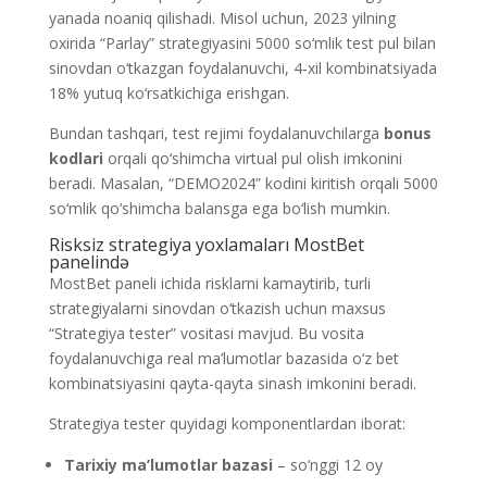
yanada noaniq qilishadi. Misol uchun, 2023 yilning
oxirida “Parlay” strategiyasini 5000 so‘mlik test pul bilan
sinovdan o‘tkazgan foydalanuvchi, 4‑xil kombinatsiyada
18% yutuq ko‘rsatkichiga erishgan.
Bundan tashqari, test rejimi foydalanuvchilarga
bonus
kodlari
orqali qo‘shimcha virtual pul olish imkonini
beradi. Masalan, “DEMO2024” kodini kiritish orqali 5000
so‘mlik qo‘shimcha balansga ega bo‘lish mumkin.
Risksiz strategiya yoxlamaları MostBet
panelində
MostBet paneli ichida risklarni kamaytirib, turli
strategiyalarni sinovdan o‘tkazish uchun maxsus
“Strategiya tester” vositasi mavjud. Bu vosita
foydalanuvchiga real ma’lumotlar bazasida o‘z bet
kombinatsiyasini qayta-qayta sinash imkonini beradi.
Strategiya tester quyidagi komponentlardan iborat:
Tarixiy ma’lumotlar bazasi
– so‘nggi 12 oy