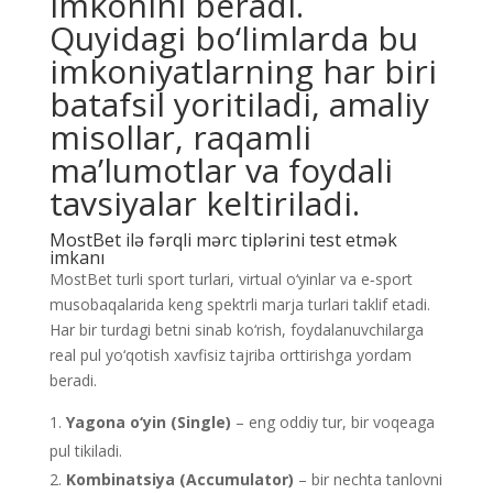
imkonini beradi.
Quyidagi bo‘limlarda bu
imkoniyatlarning har biri
batafsil yoritiladi, amaliy
misollar, raqamli
ma’lumotlar va foydali
tavsiyalar keltiriladi.
MostBet ilə fərqli mərc tiplərini test etmək
imkanı
MostBet turli sport turlari, virtual o‘yinlar va e‑sport
musobaqalarida keng spektrli marja turlari taklif etadi.
Har bir turdagi betni sinab ko‘rish, foydalanuvchilarga
real pul yo‘qotish xavfisiz tajriba orttirishga yordam
beradi.
Yagona o‘yin (Single)
– eng oddiy tur, bir voqeaga
pul tikiladi.
Kombinatsiya (Accumulator)
– bir nechta tanlovni