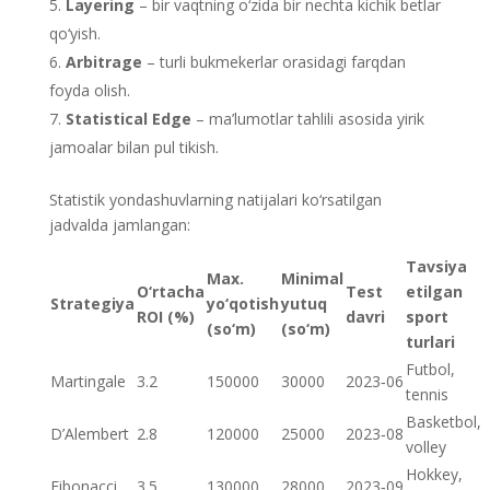
Layering
– bir vaqtning o‘zida bir nechta kichik betlar
qo‘yish.
Arbitrage
– turli bukmekerlar orasidagi farqdan
foyda olish.
Statistical Edge
– ma’lumotlar tahlili asosida yirik
jamoalar bilan pul tikish.
Statistik yondashuvlarning natijalari ko‘rsatilgan
jadvalda jamlangan:
Tavsiya
Max.
Minimal
O‘rtacha
Test
etilgan
Strategiya
yo‘qotish
yutuq
ROI (%)
davri
sport
(so‘m)
(so‘m)
turlari
Futbol,
Martingale
3.2
150000
30000
2023‑06
tennis
Basketbol,
D’Alembert
2.8
120000
25000
2023‑08
volley
Hokkey,
Fibonacci
3.5
130000
28000
2023‑09