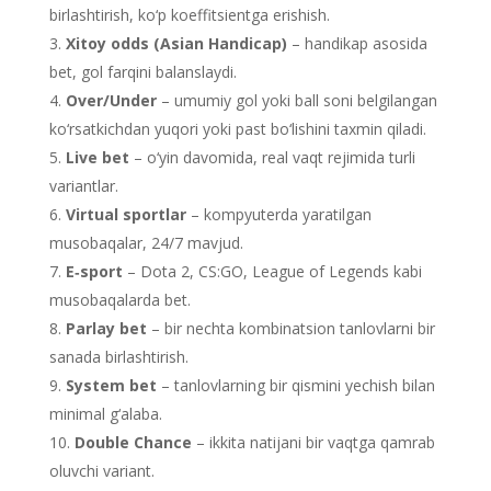
birlashtirish, ko‘p koeffitsientga erishish.
Xitoy odds (Asian Handicap)
– handikap asosida
bet, gol farqini balanslaydi.
Over/Under
– umumiy gol yoki ball soni belgilangan
ko‘rsatkichdan yuqori yoki past bo‘lishini taxmin qiladi.
Live bet
– o‘yin davomida, real vaqt rejimida turli
variantlar.
Virtual sportlar
– kompyuterda yaratilgan
musobaqalar, 24/7 mavjud.
E‑sport
– Dota 2, CS:GO, League of Legends kabi
musobaqalarda bet.
Parlay bet
– bir nechta kombinatsion tanlovlarni bir
sanada birlashtirish.
System bet
– tanlovlarning bir qismini yechish bilan
minimal g‘alaba.
Double Chance
– ikkita natijani bir vaqtga qamrab
oluvchi variant.