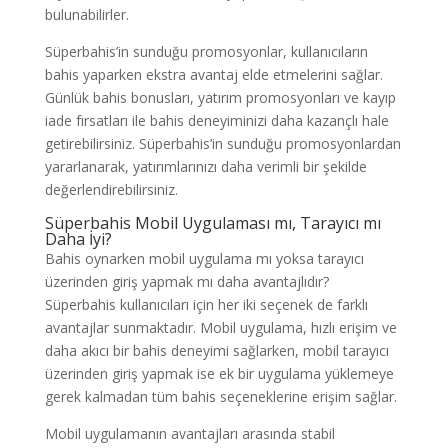
bulunabilirler.
Süperbahis’in sunduğu promosyonlar, kullanıcıların
bahis yaparken ekstra avantaj elde etmelerini sağlar.
Günlük bahis bonusları, yatırım promosyonları ve kayıp
iade fırsatları ile bahis deneyiminizi daha kazançlı hale
getirebilirsiniz. Süperbahis’in sunduğu promosyonlardan
yararlanarak, yatırımlarınızı daha verimli bir şekilde
değerlendirebilirsiniz.
Süperbahis Mobil Uygulaması mı, Tarayıcı mı
Daha İyi?
Bahis oynarken mobil uygulama mı yoksa tarayıcı
üzerinden giriş yapmak mı daha avantajlıdır?
Süperbahis kullanıcıları için her iki seçenek de farklı
avantajlar sunmaktadır. Mobil uygulama, hızlı erişim ve
daha akıcı bir bahis deneyimi sağlarken, mobil tarayıcı
üzerinden giriş yapmak ise ek bir uygulama yüklemeye
gerek kalmadan tüm bahis seçeneklerine erişim sağlar.
Mobil uygulamanın avantajları arasında stabil