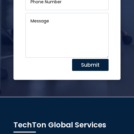
Submit
TechTon Global Services