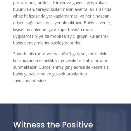
performans, anlık bildirimler ve güvenli giriş imkanı
bulunurken, tarayıcı kullanmanın avantajları arasında
cihaz hafızasında yer kaplamaması ve her cihazdan
erişim sağlanabilmesi yer almaktadır. Bahis severler,
kişisel tercihlerine göre Süperbahis’in mobil
uygulamasını ya da mobil tarayıcı girişini kullanarak
bahis deneyimlerini özelleştirebilirler.
Süperbahis mobil ve masaüstü giriş seçenekleriyle
kullanıcılarına esneklik ve güvenilir bir bahis ortamı
sunmaktadır. Güncellenmiş giriş adresi ile kesintisiz
bahis yapabilir ve en yüksek oranlardan
faydalanabilirsiniz.
Witness the Positive