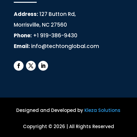
Address:
127 Button Rd,
Morrisville, NC 27560
Phone:
+1 919-386-9430
Email:
info@techtonglobal.com
Designed and Developed by
Kleza Solutions
Copyright © 2026 | All Rights Reserved