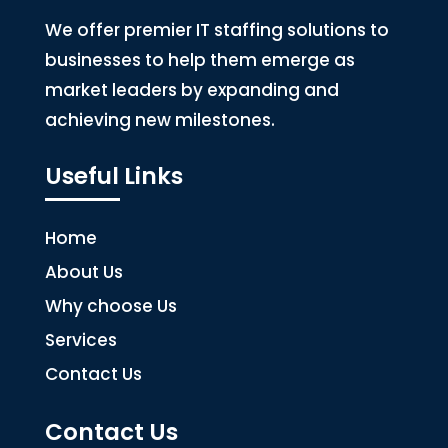
We offer premier IT staffing solutions to
businesses to help them emerge as
market leaders by expanding and
achieving new milestones.
Useful Links
Home
About Us
Why choose Us
Services
Contact Us
Contact Us