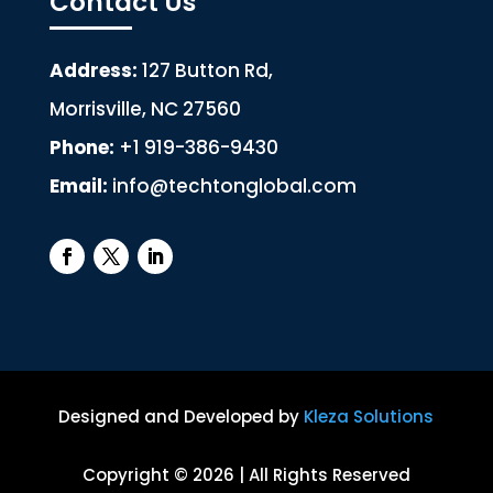
Contact Us
Address:
127 Button Rd,
Morrisville, NC 27560
Phone:
+1 919-386-9430
Email:
info@techtonglobal.com
Designed and Developed by
Kleza Solutions
Copyright © 2026 | All Rights Reserved