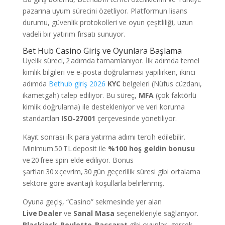
pazarına uyum sürecini özetliyor. Platformun lisans
durumu, güvenlik protokolleri ve oyun çeşitliliği, uzun
vadeli bir yatırım fırsatı sunuyor.
Bet Hub Casino Giriş ve Oyunlara Başlama
Üyelik süreci, 2 adımda tamamlanıyor. İlk adımda temel
kimlik bilgileri ve e‑posta doğrulaması yapılırken, ikinci
adımda
Bethub giriş 2026
KYC
belgeleri (Nüfus cüzdanı,
ikametgah) talep ediliyor. Bu süreç,
MFA
(çok faktörlü
kimlik doğrulama) ile destekleniyor ve veri koruma
standartları
ISO‑27001
çerçevesinde yönetiliyor.
Kayıt sonrası ilk para yatırma adımı tercih edilebilir.
Minimum 50 TL deposit ile
%100 hoş geldin bonusu
ve 20 free spin elde ediliyor. Bonus
şartları 30 x çevrim, 30 gün geçerlilik süresi gibi ortalama
sektöre göre avantajlı koşullarla belirlenmiş.
Oyuna geçiş, “Casino” sekmesinde yer alan
Live Dealer
ve
Sanal Masa
seçenekleriyle sağlanıyor.
Blackjack
,
Roulette
,
Baccarat
gibi oyunlar, gerçek