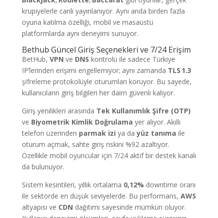
krupiyelerle canlı yayınlanıyor. Aynı anda birden fazla
oyuna katılma özelliği, mobil ve masaüstü
platformlarda aynı deneyimi sunuyor.
Bethub Güncel Giriş Seçenekleri ve 7/24 Erişim
BetHub,
VPN
ve
DNS
kontrolü ile sadece Türkiye
IP’lerinden erişimi engellemiyor; aynı zamanda
TLS 1.3
şifreleme protokolüyle oturumları koruyor. Bu sayede,
kullanıcıların giriş bilgileri her daim güvenli kalıyor.
Giriş yenilikleri arasında
Tek Kullanımlık Şifre (OTP)
ve
Biyometrik Kimlik Doğrulama
yer alıyor. Akıllı
telefon üzerinden
parmak izi
ya da
yüz tanıma
ile
oturum açmak, sahte giriş riskini %92 azaltıyor.
Özellikle mobil oyuncular için 7/24 aktif bir destek kanalı
da bulunuyor.
Sistem kesintileri, yıllık ortalama
0,12%
downtime oranı
ile sektörde en düşük seviyelerde. Bu performans,
AWS
altyapısı ve
CDN
dağıtımı sayesinde mümkün oluyor.