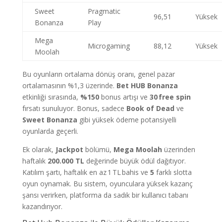
Sweet
Pragmatic
96,51
Yüksek
Bonanza
Play
Mega
Microgaming
88,12
Yüksek
Moolah
Bu oyunların ortalama dönüş oranı, genel pazar
ortalamasının %1,3 üzerinde.
Bet HUB Bonanza
etkinliği sırasında,
%150
bonus artışı ve
30 free spin
fırsatı sunuluyor. Bonus, sadece
Book of Dead
ve
Sweet Bonanza
gibi yüksek ödeme potansiyelli
oyunlarda geçerli.
Ek olarak,
Jackpot
bölümü,
Mega Moolah
üzerinden
haftalık
200.000 TL
değerinde büyük ödül dağıtıyor.
Katılım şartı, haftalık en az 1 TL bahis ve
5
farklı slotta
oyun oynamak. Bu sistem, oyunculara yüksek kazanç
şansı verirken, platforma da sadık bir kullanıcı tabanı
kazandırıyor.