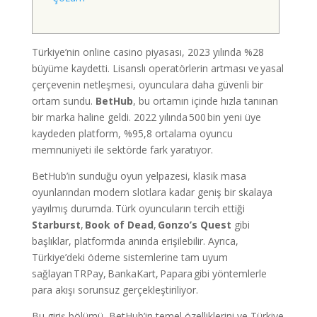
Türkiye’nin online casino piyasası, 2023 yılında %28
büyüme kaydetti. Lisanslı operatörlerin artması ve yasal
çerçevenin netleşmesi, oyunculara daha güvenli bir
ortam sundu.
BetHub
, bu ortamın içinde hızla tanınan
bir marka haline geldi. 2022 yılında 500 bin yeni üye
kaydeden platform, %95,8 ortalama oyuncu
memnuniyeti ile sektörde fark yaratıyor.
BetHub’in sunduğu oyun yelpazesi, klasik masa
oyunlarından modern slotlara kadar geniş bir skalaya
yayılmış durumda. Türk oyuncuların tercih ettiği
Starburst
,
Book of Dead
,
Gonzo’s Quest
gibi
başlıklar, platformda anında erişilebilir. Ayrıca,
Türkiye’deki ödeme sistemlerine tam uyum
sağlayan TRPay, BankaKart, Papara gibi yöntemlerle
para akışı sorunsuz gerçekleştiriliyor.
Bu giriş bölümü, BetHub’in temel özelliklerini ve Türkiye