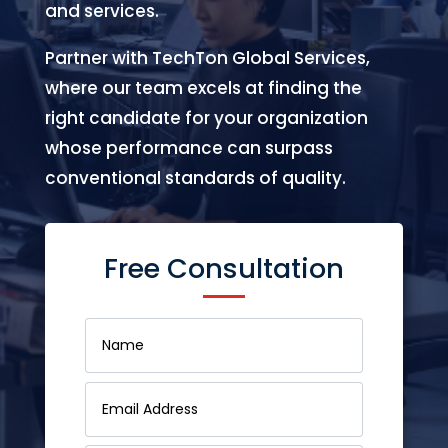
and services.
Partner with TechTon Global Services,
where our team excels at finding the
right candidate for your organization
whose performance can surpass
conventional standards of quality.
Free Consultation