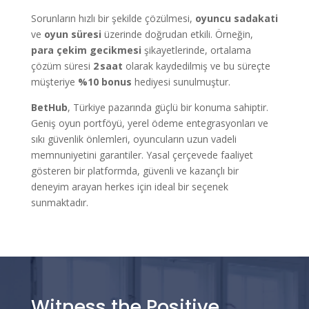
Sorunların hızlı bir şekilde çözülmesi,
oyuncu sadakati
ve
oyun süresi
üzerinde doğrudan etkili. Örneğin,
para çekim gecikmesi
şikayetlerinde, ortalama
çözüm süresi
2 saat
olarak kaydedilmiş ve bu süreçte
müşteriye
%10 bonus
hediyesi sunulmuştur.
BetHub
, Türkiye pazarında güçlü bir konuma sahiptir.
Geniş oyun portföyü, yerel ödeme entegrasyonları ve
sıkı güvenlik önlemleri, oyuncuların uzun vadeli
memnuniyetini garantiler. Yasal çerçevede faaliyet
gösteren bir platformda, güvenli ve kazançlı bir
deneyim arayan herkes için ideal bir seçenek
sunmaktadır.
Witness the Positive